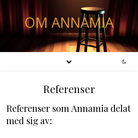
OM ANNAMIA
Referenser
Referenser som Annamia delat
med sig av: